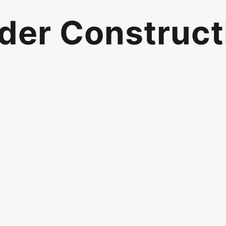
der Construct